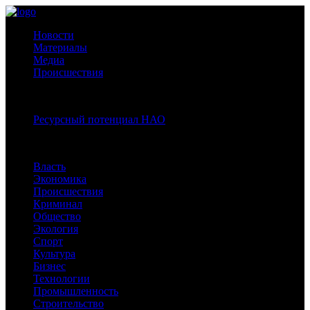
Новости
Материалы
Медиа
Происшествия
Спецпроекты:
Ресурсный потенциал НАО
Рубрики
Власть
Экономика
Происшествия
Криминал
Общество
Экология
Спорт
Культура
Бизнес
Технологии
Промышленность
Строительство