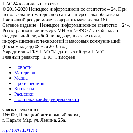
НАО24 в социальных сетях
© 2015-2020 Ненецкое информационное агентство – 24. При
использовании материалов сайта гиперссылка обязательна
Настоящий ресурс может содержать материалы 16+
Сетевое издание «Ненецкое информационное агентство – 24».
Регистрационный номер СМИ Эл № ФС77-75756 выдан
Федеральной службой по надзору в сфере связи,
информационных технологий и массовых коммуникаций
(Роскомнадзор) 08 мая 2019 года.
Учредитель - ГБУ НАО "Издательский дом НАО"
Главный редактор - Е.Ю. Тимофеев
Новости
Материалы
Медиа
Происшествия
Контакты
Расценки
Политика конфиденциальности
Связь с редакцией
166000, Ненецкий автономный округ,
г. Нарьян-Мар, ул. Ленина, 25а.
8 (81853) 4-21-73