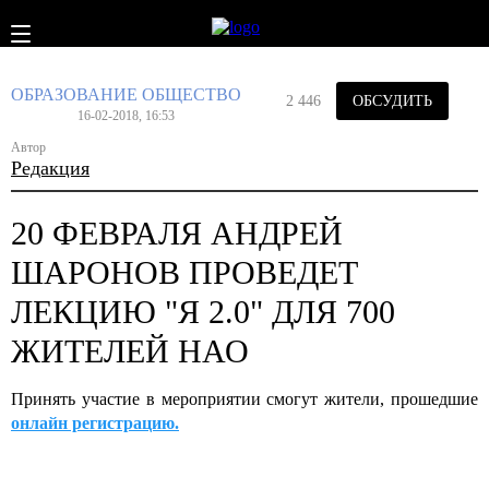
ОБРАЗОВАНИЕ
ОБЩЕСТВО
2 446
ОБСУДИТЬ
16-02-2018, 16:53
Автор
Редакция
20 ФЕВРАЛЯ АНДРЕЙ
ШАРОНОВ ПРОВЕДЕТ
ЛЕКЦИЮ "Я 2.0" ДЛЯ 700
ЖИТЕЛЕЙ НАО
Принять участие в мероприятии смогут жители, прошедшие
онлайн регистрацию.