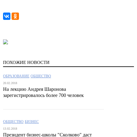
ПОХОЖИЕ НОВОСТИ
ОБРАЗОВАНИЕ
ОБЩЕСТВО
20.02.2018
На лекцию Андрея Шаронова
зарегистрировалось более 700 человек
ОБЩЕСТВО
БИЗНЕС
13.02.2018
Президент бизнес-школы "Сколково" даст