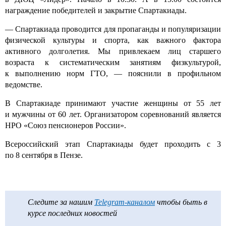
награждение победителей и закрытие Спартакиады.
— Спартакиада проводится для пропаганды и популяризации
физической культуры и спорта, как важного фактора
активного долголетия. Мы привлекаем лиц старшего
возраста к систематическим занятиям физкультурой,
к выполнению норм ГТО, — пояснили в профильном
ведомстве.
В Спартакиаде принимают участие женщины от 55 лет
и мужчины от 60 лет. Организатором соревнований является
НРО «Союз пенсионеров России».
Всероссийский этап Спартакиады будет проходить с 3
по 8 сентября в Пензе.
Следите за нашим
Telegram-каналом
чтобы быть в
курсе последних новостей