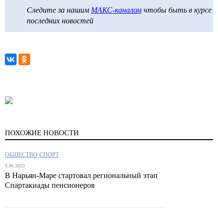
Следите за нашим
МАКС-каналом
чтобы быть в курсе
последних новостей
ПОХОЖИЕ НОВОСТИ
ОБЩЕСТВО
СПОРТ
9.06.2023
В Нарьян-Маре стартовал региональный этап
Спартакиады пенсионеров