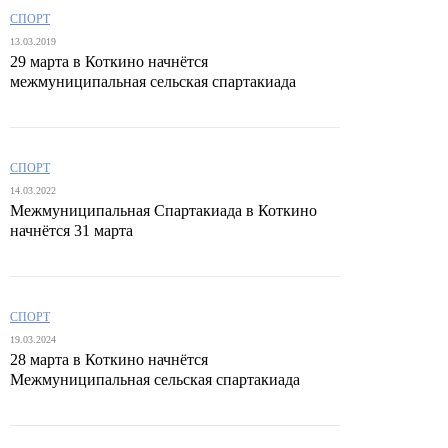
СПОРТ
13.03.2019
29 марта в Коткино начнётся
межмуниципальная сельская спартакиада
СПОРТ
14.03.2022
Межмуниципальная Спартакиада в Коткино
начнётся 31 марта
СПОРТ
19.03.2024
28 марта в Коткино начнётся
Межмуниципальная сельская спартакиада