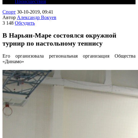
Происшествия
Спорт
30-10-2019, 09:41
Автор
Александр Вокуев
3 148
Обсудить
В Нарьян-Маре состоялся окружной
турнир по настольному теннису
Его организовала региональная организация Общества
«Динамо»