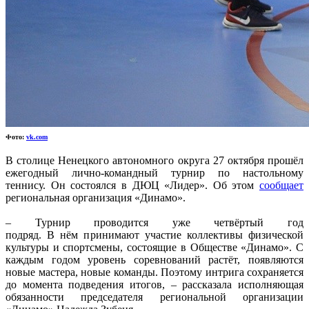
Фото:
vk.com
В столице Ненецкого автономного округа 27 октября прошёл
ежегодный лично-командный турнир по настольному
теннису. Он состоялся в ДЮЦ «Лидер». Об этом
сообщает
региональная организация «Динамо».
– Турнир проводится уже четвёртый год
подряд. В нём принимают участие коллективы физической
культуры и спортсмены, состоящие в Обществе «Динамо». С
каждым годом уровень соревнований растёт, появляются
новые мастера, новые команды. Поэтому интрига сохраняется
до момента подведения итогов, – рассказала исполняющая
обязанности председателя региональной организации