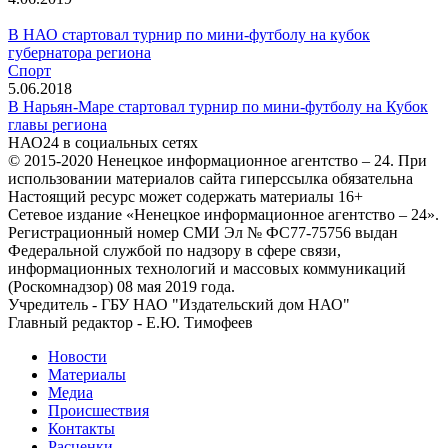
В НАО стартовал турнир по мини-футболу на кубок
губернатора региона
Спорт
5.06.2018
В Нарьян-Маре стартовал турнир по мини-футболу на Кубок
главы региона
НАО24 в социальных сетях
© 2015-2020 Ненецкое информационное агентство – 24. При
использовании материалов сайта гиперссылка обязательна
Настоящий ресурс может содержать материалы 16+
Сетевое издание «Ненецкое информационное агентство – 24».
Регистрационный номер СМИ Эл № ФС77-75756 выдан
Федеральной службой по надзору в сфере связи,
информационных технологий и массовых коммуникаций
(Роскомнадзор) 08 мая 2019 года.
Учредитель - ГБУ НАО "Издательский дом НАО"
Главный редактор - Е.Ю. Тимофеев
Новости
Материалы
Медиа
Происшествия
Контакты
Расценки