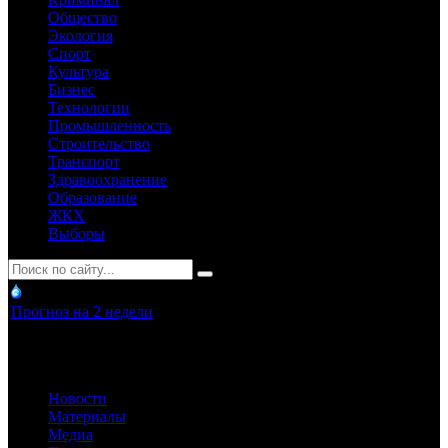
Общество
Экология
Спорт
Культура
Бизнес
Технологии
Промышленность
Строительство
Транспорт
Здравоохранение
Образование
ЖКХ
Выборы
Прогноз на 2 недели
Новости
Материалы
Медиа