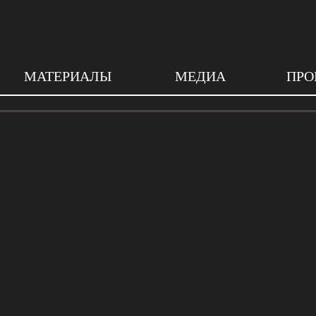
МАТЕРИАЛЫ
МЕДИА
ПРО