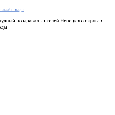
ЕЛИКОЙ ПОБЕДЫ
удный поздравил жителей Ненецкого округа с
еды