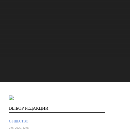
ВЫБОР РЕДАКЦИИ
ОБЩЕСТВО
2-08-2026, 12:00