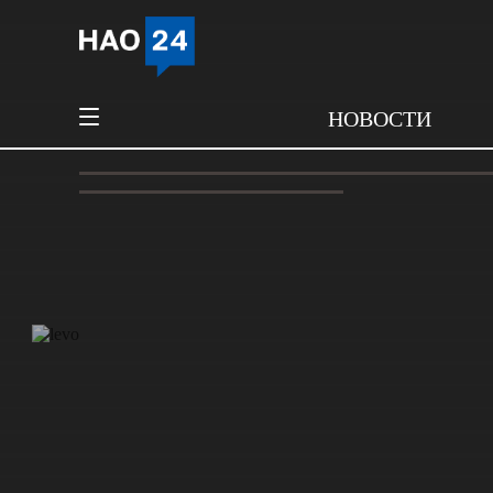
НОВОСТИ