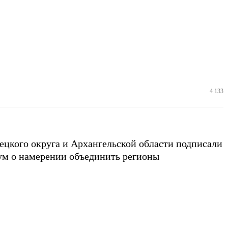
4 133
ецкого округа и Архангельской области подписали
м о намерении объединить регионы