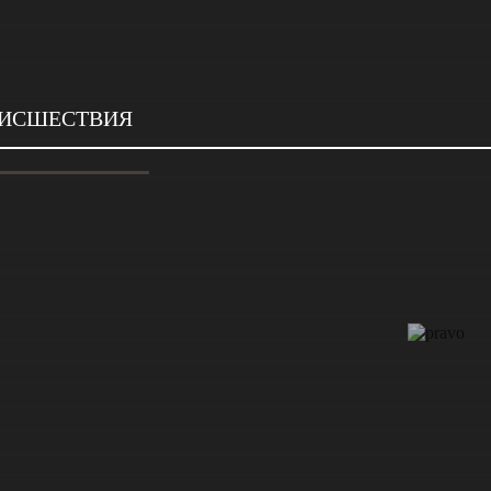
ИСШЕСТВИЯ