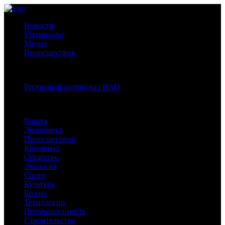
Новости
Материалы
Медиа
Происшествия
Спецпроекты:
Ресурсный потенциал НАО
Рубрики
Власть
Экономика
Происшествия
Криминал
Общество
Экология
Спорт
Культура
Бизнес
Технологии
Промышленность
Строительство