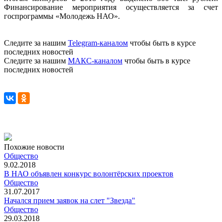
Финансирование мероприятия осуществляется за счет
госпрограммы «Молодежь НАО».
Следите за нашим
Telegram-каналом
чтобы быть в курсе
последних новостей
Следите за нашим
МАКС-каналом
чтобы быть в курсе
последних новостей
Похожие новости
Общество
9.02.2018
В НАО объявлен конкурс волонтёрских проектов
Общество
31.07.2017
Начался прием заявок на слет "Звезда"
Общество
29.03.2018