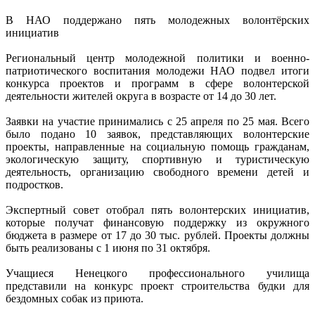
В НАО поддержано пять молодежных волонтёрских
инициатив
Региональный центр молодежной политики и военно-
патриотического воспитания молодежи НАО подвел итоги
конкурса проектов и программ в сфере волонтерской
деятельности жителей округа в возрасте от 14 до 30 лет.
Заявки на участие принимались с 25 апреля по 25 мая. Всего
было подано 10 заявок, представляющих волонтерские
проекты, направленные на социальную помощь гражданам,
экологическую защиту, спортивную и туристическую
деятельность, организацию свободного времени детей и
подростков.
Экспертный совет отобрал пять волонтерских инициатив,
которые получат финансовую поддержку из окружного
бюджета в размере от 17 до 30 тыс. рублей. Проекты должны
быть реализованы с 1 июня по 31 октября.
Учащиеся Ненецкого профессионального училища
представили на конкурс проект строительства будки для
бездомных собак из приюта.