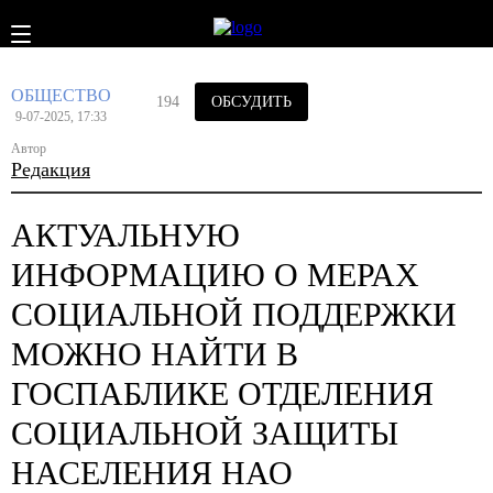
ОБЩЕСТВО
194
ОБСУДИТЬ
9-07-2025, 17:33
Автор
Редакция
АКТУАЛЬНУЮ
ИНФОРМАЦИЮ О МЕРАХ
СОЦИАЛЬНОЙ ПОДДЕРЖКИ
МОЖНО НАЙТИ В
ГОСПАБЛИКЕ ОТДЕЛЕНИЯ
СОЦИАЛЬНОЙ ЗАЩИТЫ
НАСЕЛЕНИЯ НАО