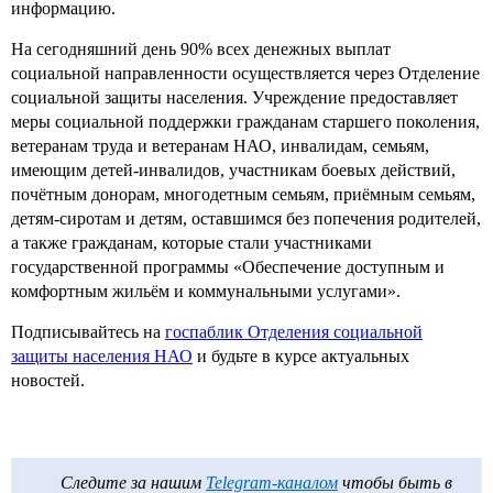
информацию.
На сегодняшний день 90% всех денежных выплат
социальной направленности осуществляется через Отделение
социальной защиты населения. Учреждение предоставляет
меры социальной поддержки гражданам старшего поколения,
ветеранам труда и ветеранам НАО, инвалидам, семьям,
имеющим детей-инвалидов, участникам боевых действий,
почётным донорам, многодетным семьям, приёмным семьям,
детям-сиротам и детям, оставшимся без попечения родителей,
а также гражданам, которые стали участниками
государственной программы «Обеспечение доступным и
комфортным жильём и коммунальными услугами».
Подписывайтесь на
госпаблик Отделения социальной
защиты населения НАО
и будьте в курсе актуальных
новостей.
Следите за нашим
Telegram-каналом
чтобы быть в