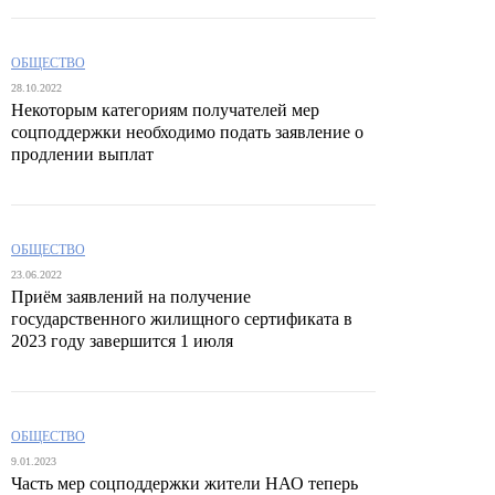
ОБЩЕСТВО
28.10.2022
Некоторым категориям получателей мер
соцподдержки необходимо подать заявление о
продлении выплат
ОБЩЕСТВО
23.06.2022
Приём заявлений на получение
государственного жилищного сертификата в
2023 году завершится 1 июля
ОБЩЕСТВО
9.01.2023
Часть мер соцподдержки жители НАО теперь