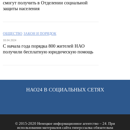
смогут получить в Отделении социальной
защиты населения
ОБЩЕСТВО
ЗАКОН И ПОРЯДОК
18.04.2024
С начала года порядка 800 жителей НАО
получили бесплатную юридическую помощь
НАО24 В СОЦИАЛЬНЫХ СЕТЯХ
© 2015-2020 Ненецкое информационное агентство – 24. При
использовании материалов сайта гиперссылка обязательна