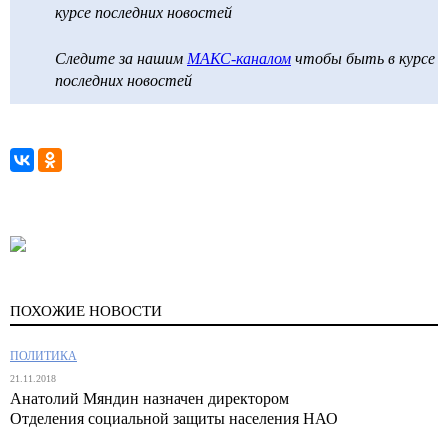
курсе последних новостей
Следите за нашим
МАКС-каналом
чтобы быть в курсе
последних новостей
ПОХОЖИЕ НОВОСТИ
ПОЛИТИКА
21.11.2018
Анатолий Мяндин назначен директором
Отделения социальной защиты населения НАО