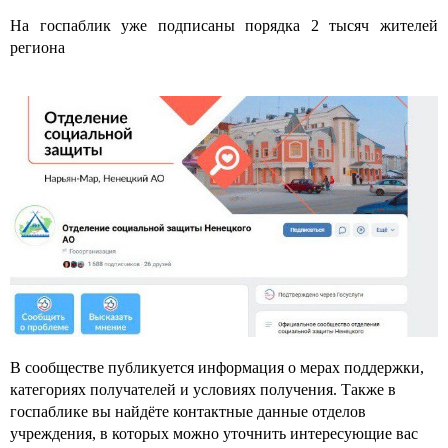
На госпаблик уже подписаны порядка 2 тысяч жителей
региона
В сообществе публикуется информация о мерах поддержки,
категориях получателей и условиях получения. Также в
госпаблике вы найдёте контактные данные отделов
учреждения, в которых можно уточнить интересующие вас