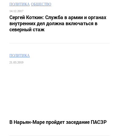
ПОЛИТИКА
ОБЩЕСТВО
14.12.2017
Сергей Коткин: Служба в армии и органах
внутренних дел должна включаться в
северный стаж
ПОЛИТИКА
21.03.2019
В Нарьян-Маре пройдет заседание ПАСЗР