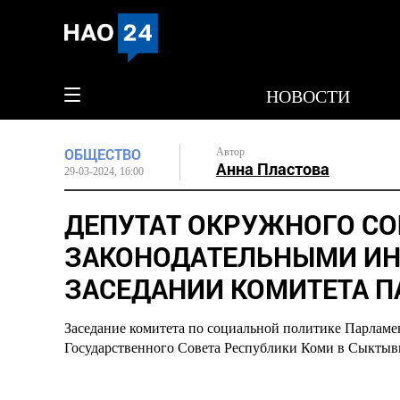
НОВОСТИ
ОБЩЕСТВО
Автор
Анна Пластова
29-03-2024, 16:00
ДЕПУТАТ ОКРУЖНОГО СО
ЗАКОНОДАТЕЛЬНЫМИ ИН
ЗАСЕДАНИИ КОМИТЕТА П
Заседание комитета по социальной политике Парлам
Государственного Совета Республики Коми в Сыктыв