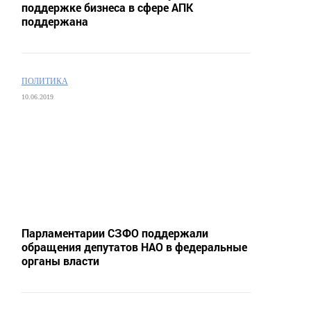
поддержке бизнеса в сфере АПК
поддержана
ПОЛИТИКА
10.06.2019
Парламентарии СЗФО поддержали
обращения депутатов НАО в федеральные
органы власти