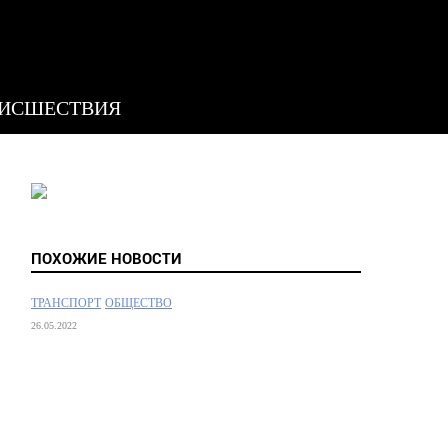
ИСШЕСТВИЯ
ПОХОЖИЕ НОВОСТИ
ТРАНСПОРТ
ОБЩЕСТВО
26.05.2022