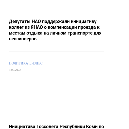
Депутаты НАО поддержали инициативу
коллег из ЯНАО о компенсации проезда к
местам отдыха на личном транспорте для
пенсионеров
ПОЛИТИКА
БИЗНЕС
9.06.2022
Инициатива Госсовета Республики Коми по