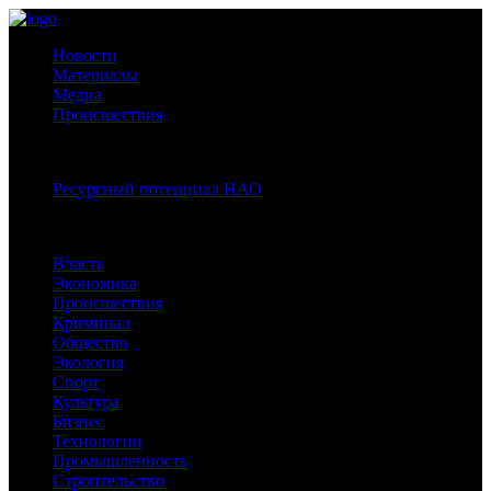
Новости
Материалы
Медиа
Происшествия
Спецпроекты:
Ресурсный потенциал НАО
Рубрики
Власть
Экономика
Происшествия
Криминал
Общество
Экология
Спорт
Культура
Бизнес
Технологии
Промышленность
Строительство