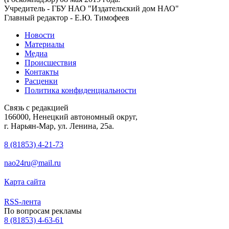
Учредитель - ГБУ НАО "Издательский дом НАО"
Главный редактор - Е.Ю. Тимофеев
Новости
Материалы
Медиа
Происшествия
Контакты
Расценки
Политика конфиденциальности
Связь с редакцией
166000, Ненецкий автономный округ,
г. Нарьян-Мар, ул. Ленина, 25а.
8 (81853) 4-21-73
nao24ru@mail.ru
Карта сайта
RSS-лента
По вопросам рекламы
8 (81853) 4-63-61