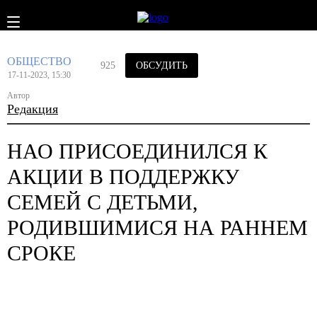
ОБЩЕСТВО
925
ОБСУДИТЬ
17-11-2023, 15:30
Автор
Редакция
НАО ПРИСОЕДИНИЛСЯ К
АКЦИИ В ПОДДЕРЖКУ
СЕМЕЙ С ДЕТЬМИ,
РОДИВШИМИСЯ НА РАННЕМ
СРОКЕ