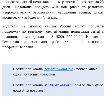
процентов ранней неонатальной смертности (в возрасте до 28
дней). Недоношенные дети – в зоне риска по развитию
неврологических заболеваний, нарушений зрения, слуха,
хронических заболеваний лёгких.
Родители из любого уголка России могут получить
поддержку по телефону горячей линии поддержки семей с
недоношенными детьми – 8 (800) 555-29-24. На линии
бесплатно и анонимно работают: юрист, психолог,
профильные врачи.
Следите за нашим
Telegram-каналом
чтобы быть в
курсе последних новостей
Следите за нашим
МАКС-каналом
чтобы быть в курсе
последних новостей