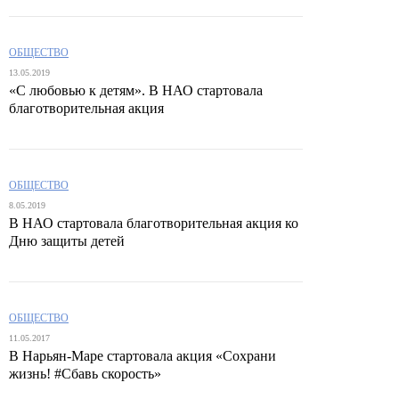
ОБЩЕСТВО
13.05.2019
«С любовью к детям». В НАО стартовала
благотворительная акция
ОБЩЕСТВО
8.05.2019
В НАО стартовала благотворительная акция ко
Дню защиты детей
ОБЩЕСТВО
11.05.2017
В Нарьян-Маре стартовала акция «Сохрани
жизнь! #Сбавь скорость»