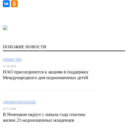
ПОХОЖИЕ НОВОСТИ
ОБЩЕСТВО
27.10.2023
НАО присоединится к акциям в поддержку
Международного дня недоношенных детей
ЗДРАВООХРАНЕНИЕ
19.11.2018
В Ненецком округе с начала года спасены
жизни 23 недоношенных младенцев