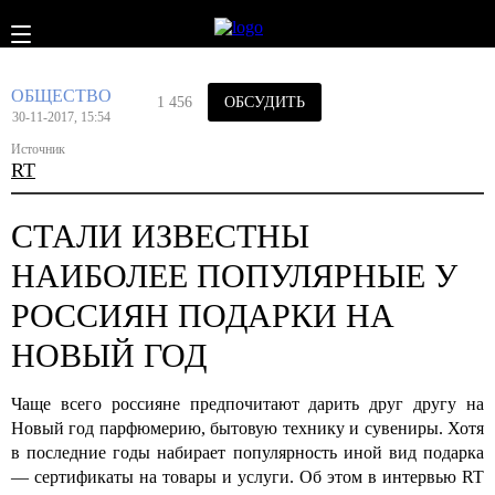
ОБЩЕСТВО
1 456
ОБСУДИТЬ
30-11-2017, 15:54
Источник
RT
СТАЛИ ИЗВЕСТНЫ
НАИБОЛЕЕ ПОПУЛЯРНЫЕ У
РОССИЯН ПОДАРКИ НА
НОВЫЙ ГОД
Чаще всего россияне предпочитают дарить друг другу на
Новый год парфюмерию, бытовую технику и сувениры. Хотя
в последние годы набирает популярность иной вид подарка
— сертификаты на товары и услуги. Об этом в интервью RT