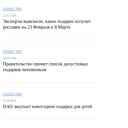
ОБЩЕСТВО
22.02.2018
Эксперты выяснили, какие подарки получат
россияне на 23 Февраля и 8 Марта
ОБЩЕСТВО
24.10.2018
Правительство примет список допустимых
подарков чиновникам
ОБЩЕСТВО
23.08.2018
НАО закупает новогодние подарки для детей