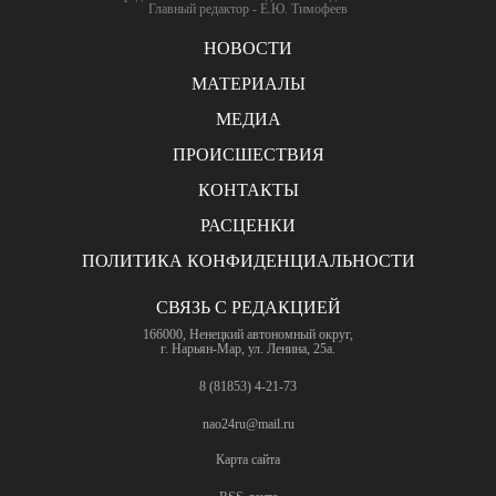
Главный редактор - Е.Ю. Тимофеев
НОВОСТИ
МАТЕРИАЛЫ
МЕДИА
ПРОИСШЕСТВИЯ
КОНТАКТЫ
РАСЦЕНКИ
ПОЛИТИКА КОНФИДЕНЦИАЛЬНОСТИ
СВЯЗЬ С РЕДАКЦИЕЙ
166000, Ненецкий автономный округ,
г. Нарьян-Мар, ул. Ленина, 25а.
8 (81853) 4-21-73
nao24ru@mail.ru
Карта сайта