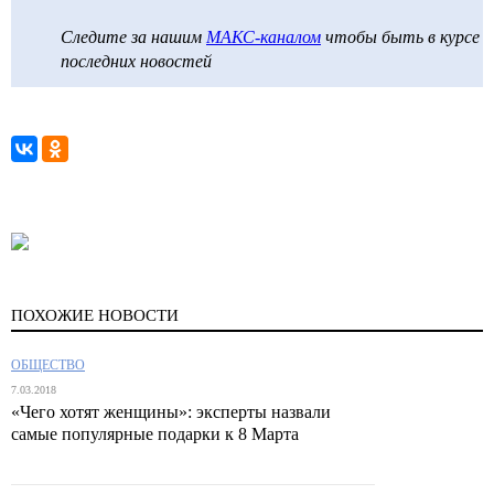
Следите за нашим
МАКС-каналом
чтобы быть в курсе
последних новостей
ПОХОЖИЕ НОВОСТИ
ОБЩЕСТВО
7.03.2018
«Чего хотят женщины»: эксперты назвали
самые популярные подарки к 8 Марта