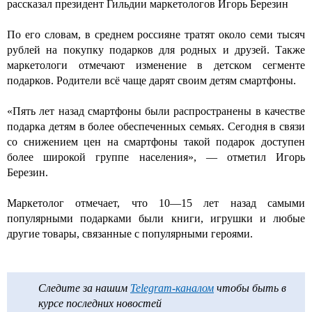
рассказал президент Гильдии маркетологов Игорь Березин
По его словам, в среднем россияне тратят около семи тысяч
рублей на покупку подарков для родных и друзей. Также
маркетологи отмечают изменение в детском сегменте
подарков. Родители всё чаще дарят своим детям смартфоны.
«Пять лет назад смартфоны были распространены в качестве
подарка детям в более обеспеченных семьях. Сегодня в связи
со снижением цен на смартфоны такой подарок доступен
более широкой группе населения», — отметил Игорь
Березин.
Маркетолог отмечает, что 10—15 лет назад самыми
популярными подарками были книги, игрушки и любые
другие товары, связанные с популярными героями.
Следите за нашим
Telegram-каналом
чтобы быть в
курсе последних новостей