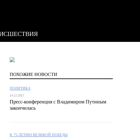
ИСШЕСТВИЯ
ПОХОЖИЕ НОВОСТИ
ПОЛИТИКА
14.12.2017
Пресс-конференция с Владимиром Путиным
закончилась
K 75-ЛЕТИЮ ВЕЛИКОЙ ПОБЕДЫ