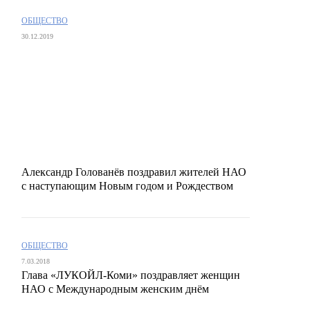
ОБЩЕСТВО
30.12.2019
Александр Голованёв поздравил жителей НАО
с наступающим Новым годом и Рождеством
ОБЩЕСТВО
7.03.2018
Глава «ЛУКОЙЛ-Коми» поздравляет женщин
НАО с Международным женским днём