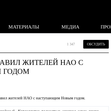
МАТЕРИАЛЫ
МЕДИА
ПРО
1 347
ОБСУДИТЬ
АВИЛ ЖИТЕЛЕЙ НАО С
 ГОДОМ
равил жителей НАО с наступающим Новым годом.