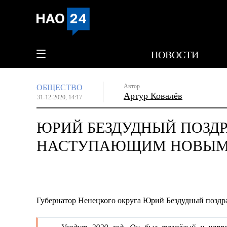
НОВОСТИ
Автор
ОБЩЕСТВО
Артур Ковалёв
31-12-2020, 14:17
ЮРИЙ БЕЗДУДНЫЙ ПОЗДР
НАСТУПАЮЩИМ НОВЫМ
Губернатор Ненецкого округа Юрий Бездудный позд