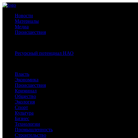
Новости
Материалы
Медиа
Происшествия
Спецпроекты:
Ресурсный потенциал НАО
Рубрики
Власть
Экономика
Происшествия
Криминал
Общество
Экология
Спорт
Культура
Бизнес
Технологии
Промышленность
Строительство