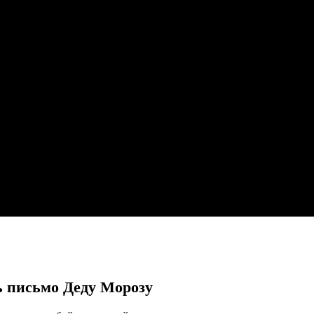
ь письмо Деду Морозу