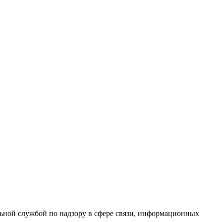
ной службой по надзору в сфере связи, информационных