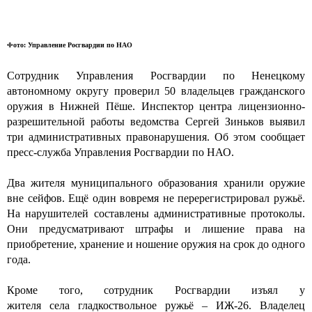
Фото:
Управление Росгвардии по НАО
Сотрудник Управления Росгвардии по Ненецкому
автономному округу проверил 50 владельцев гражданского
оружия в Нижней Пёше. Инспектор центра лицензионно-
разрешительной работы ведомства Сергей Зиньков выявил
три административных правонарушения. Об этом сообщает
пресс-служба Управления Росгвардии по НАО.
Два жителя муниципального образования хранили оружие
вне сейфов. Ещё один вовремя не перерегистрировал ружьё.
На нарушителей составлены административные протоколы.
Они предусматривают штрафы и лишение права на
приобретение, хранение и ношение оружия на срок до одного
года.
Кроме того, сотрудник Росгвардии изъял у
жителя села гладкоствольное ружьё – ИЖ-26. Владелец