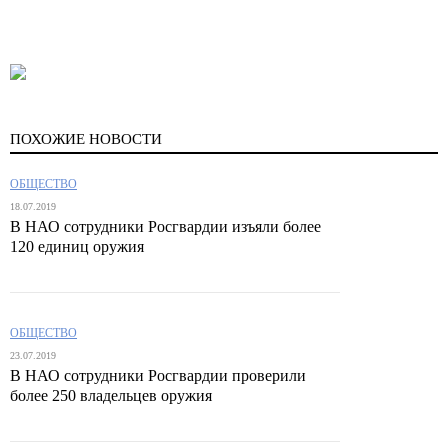
ПОХОЖИЕ НОВОСТИ
ОБЩЕСТВО
18.07.2019
В НАО сотрудники Росгвардии изъяли более
120 единиц оружия
ОБЩЕСТВО
23.07.2019
В НАО сотрудники Росгвардии проверили
более 250 владельцев оружия