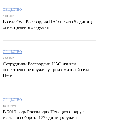
ОБЩЕСТВО
4.04.2019
В селе Ома Росгвардия НАО изъяла 5 единиц
огнестрельного оружия
ОБЩЕСТВО
4.03.2019
Сотрудники Росгвардии НАО изъяли
огнестрельное оружие у троих жителей села
Несь
ОБЩЕСТВО
16.10.2019
В 2019 году Росгвардия Ненецкого округа
изъяла из оборота 177 единиц оружия