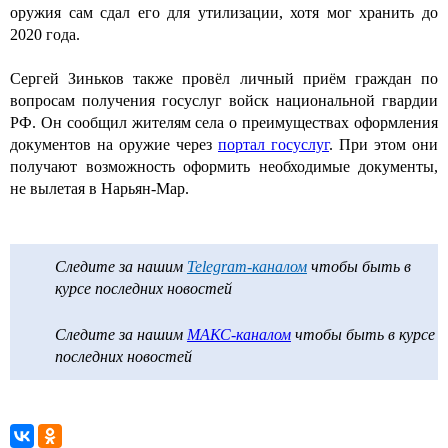
оружия сам сдал его для утилизации, хотя мог хранить до
2020 года.
Сергей Зиньков также провёл личный приём граждан по
вопросам получения госуслуг войск национальной гвардии
РФ. Он сообщил жителям села о преимуществах оформления
документов на оружие через
портал госуслуг
. При этом они
получают возможность оформить необходимые документы,
не вылетая в Нарьян-Мар.
Следите за нашим
Telegram-каналом
чтобы быть в
курсе последних новостей
Следите за нашим
МАКС-каналом
чтобы быть в курсе
последних новостей