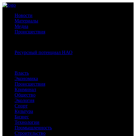
Новости
Материалы
Медиа
Происшествия
Спецпроекты:
Ресурсный потенциал НАО
Рубрики
Власть
Экономика
Происшествия
Криминал
Общество
Экология
Спорт
Культура
Бизнес
Технологии
Промышленность
Строительство