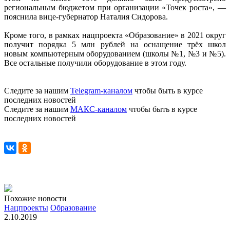
региональным бюджетом при организации «Точек роста», —
пояснила вице-губернатор Наталия Сидорова.
Кроме того, в рамках нацпроекта «Образование» в 2021 округ
получит порядка 5 млн рублей на оснащение трёх школ
новым компьютерным оборудованием (школы
№1, №3 и №5
).
Все остальные получили оборудование в этом году.
Следите за нашим
Telegram-каналом
чтобы быть в курсе
последних новостей
Следите за нашим
МАКС-каналом
чтобы быть в курсе
последних новостей
Похожие новости
Нацпроекты
Образование
2.10.2019