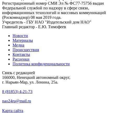
Регистрационный номер СМИ Эл № ФС77-75756 выдан
Федеральной службой по надзору в сфере связи,
информационных технологий и массовых коммуникаций
(Роскомнадзор) 08 мая 2019 года.
Учредитель - ГБУ НАО "Издательский дом НАО"
Главный редактор - Е.Ю. Тимофеев
Новости
Материалы
Медиа
Происшествия
Контакты
Расценки
Политика конфиденциальности
Связь с редакцией
166000, Ненецкий автономный округ,
г. Нарьян-Мар, ул. Ленина, 25а.
8 (81853) 4-21-73
nao24ru@mail.ru
Карта сайта