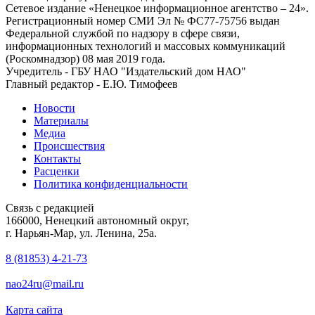
Сетевое издание «Ненецкое информационное агентство – 24».
Регистрационный номер СМИ Эл № ФС77-75756 выдан
Федеральной службой по надзору в сфере связи,
информационных технологий и массовых коммуникаций
(Роскомнадзор) 08 мая 2019 года.
Учредитель - ГБУ НАО "Издательский дом НАО"
Главный редактор - Е.Ю. Тимофеев
Новости
Материалы
Медиа
Происшествия
Контакты
Расценки
Политика конфиденциальности
Связь с редакцией
166000, Ненецкий автономный округ,
г. Нарьян-Мар, ул. Ленина, 25а.
8 (81853) 4-21-73
nao24ru@mail.ru
Карта сайта