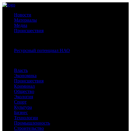
Новости
Материалы
Медиа
Происшествия
Спецпроекты:
Ресурсный потенциал НАО
Рубрики
Власть
Экономика
Происшествия
Криминал
Общество
Экология
Спорт
Культура
Бизнес
Технологии
Промышленность
Строительство