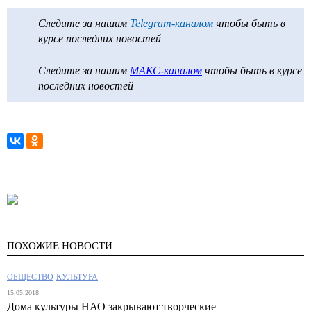
Следите за нашим
Telegram-каналом
чтобы быть в
курсе последних новостей
Следите за нашим
МАКС-каналом
чтобы быть в курсе
последних новостей
ПОХОЖИЕ НОВОСТИ
ОБЩЕСТВО
КУЛЬТУРА
15.05.2018
Дома культуры НАО закрывают творческие