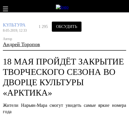
КУЛЬТУРА
1 295
ОБСУДИТЬ
8-05-2019, 12:33
Автор
Андрей Торопов
18 МАЯ ПРОЙДЁТ ЗАКРЫТИЕ
ТВОРЧЕСКОГО СЕЗОНА ВО
ДВОРЦЕ КУЛЬТУРЫ
«АРКТИКА»
Жители Нарьян-Мара смогут увидеть самые яркие номера
года