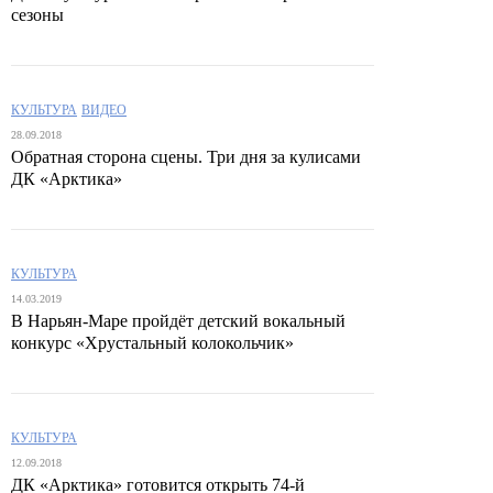
сезоны
КУЛЬТУРА
ВИДЕО
28.09.2018
Обратная сторона сцены. Три дня за кулисами
ДК «Арктика»
КУЛЬТУРА
14.03.2019
В Нарьян-Маре пройдёт детский вокальный
конкурс «Хрустальный колокольчик»
КУЛЬТУРА
12.09.2018
ДК «Арктика» готовится открыть 74-й