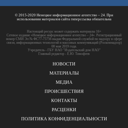
© 2015-2020 Ненецкое информационное агентство – 24. При
использовании материалов сайта гиперссылка обязательна
Настоящий ресурс может содержать материалы 16+
Сетевое издание «Ненецкое информационное агентство – 24». Регистрационный
номер СМИ Эл № ФС77-75756 выдан Федеральной службой по надзору в сфере
связи, информационных технологий и массовых коммуникаций (Роскомнадзор)
08 мая 2019 года.
Учредитель - ГБУ НАО "Издательский дом НАО"
Главный редактор - Е.Ю. Тимофеев
НОВОСТИ
МАТЕРИАЛЫ
МЕДИА
ПРОИСШЕСТВИЯ
КОНТАКТЫ
РАСЦЕНКИ
ПОЛИТИКА КОНФИДЕНЦИАЛЬНОСТИ