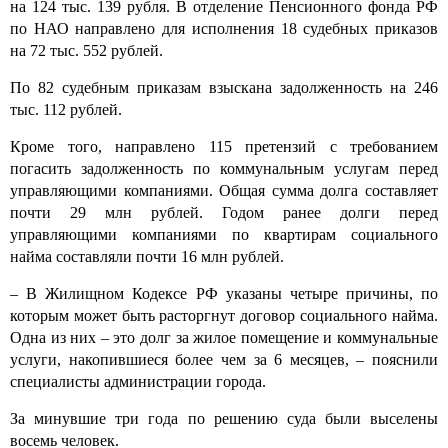
на 124 тыс. 139 рубля. В отделение Пенсионного фонда РФ
по НАО направлено для исполнения 18 судебных приказов
на 72 тыс. 552 рублей.
По 82 судебным приказам взыскана задолженность на 246
тыс. 112 рублей.
Кроме того, направлено 115 претензий с требованием
погасить задолженность по коммунальным услугам перед
управляющими компаниями. Общая сумма долга составляет
почти 29 млн рублей. Годом ранее долги перед
управляющими компаниями по квартирам социального
найма составляли почти 16 млн рублей.
– В Жилищном Кодексе РФ указаны четыре причины, по
которым может быть расторгнут договор социального найма.
Одна из них – это долг за жилое помещение и коммунальные
услуги, накопившиеся более чем за 6 месяцев, – пояснили
специалисты администрации города.
За минувшие три года по решению суда были выселены
восемь человек.