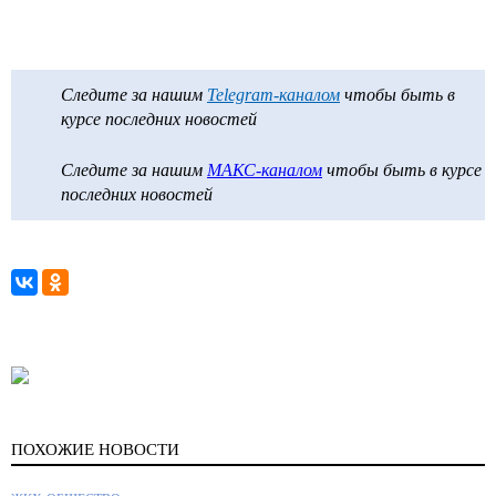
Следите за нашим
Telegram-каналом
чтобы быть в
курсе последних новостей
Следите за нашим
МАКС-каналом
чтобы быть в курсе
последних новостей
ПОХОЖИЕ НОВОСТИ