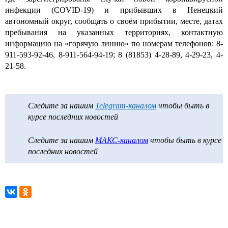
инфекции (COVID-19) и прибывших в Ненецкий
автономный округ, сообщать о своём прибытии, месте, датах
пребывания на указанных территориях, контактную
информацию на «горячую линию» по номерам телефонов: 8-
911-593-92-46, 8-911-564-94-19; 8 (81853) 4-28-89, 4-29-23, 4-
21-58.
Следите за нашим
Telegram-каналом
чтобы быть в
курсе последних новостей
Следите за нашим
МАКС-каналом
чтобы быть в курсе
последних новостей