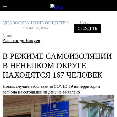
1 326
ЗДРАВООХРАНЕНИЕ
ОБЩЕСТВО
16-04-2020, 10:47
ОБСУДИТЬ
Автор
Александр Вокуев
В РЕЖИМЕ САМОИЗОЛЯЦИИ
В НЕНЕЦКОМ ОКРУГЕ
НАХОДЯТСЯ 167 ЧЕЛОВЕК
Новых случаев заболевания COVID-19 на территории
региона на сегодняшний день не выявлено