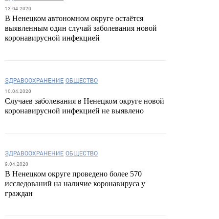
13.04.2020
В Ненецком автономном округе остаётся
выявленным один случай заболевания новой
коронавирусной инфекцией
ЗДРАВООХРАНЕНИЕ
ОБЩЕСТВО
10.04.2020
Случаев заболевания в Ненецком округе новой
коронавирусной инфекцией не выявлено
ЗДРАВООХРАНЕНИЕ
ОБЩЕСТВО
9.04.2020
В Ненецком округе проведено более 570
исследований на наличие коронавируса у
граждан