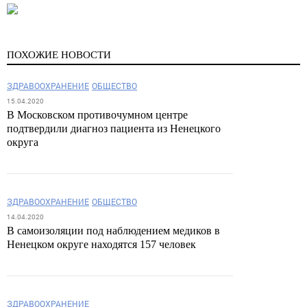
ПОХОЖИЕ НОВОСТИ
ЗДРАВООХРАНЕНИЕ
ОБЩЕСТВО
15.04.2020
В Московском противочумном центре
подтвердили диагноз пациента из Ненецкого
округа
ЗДРАВООХРАНЕНИЕ
ОБЩЕСТВО
14.04.2020
В самоизоляции под наблюдением медиков в
Ненецком округе находятся 157 человек
ЗДРАВООХРАНЕНИЕ