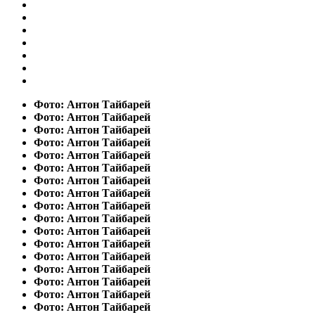
Фото: Антон Тайбарей
Фото: Антон Тайбарей
Фото: Антон Тайбарей
Фото: Антон Тайбарей
Фото: Антон Тайбарей
Фото: Антон Тайбарей
Фото: Антон Тайбарей
Фото: Антон Тайбарей
Фото: Антон Тайбарей
Фото: Антон Тайбарей
Фото: Антон Тайбарей
Фото: Антон Тайбарей
Фото: Антон Тайбарей
Фото: Антон Тайбарей
Фото: Антон Тайбарей
Фото: Антон Тайбарей
Фото: Антон Тайбарей