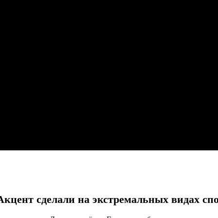
кцент сделали на экстремальных видах сп