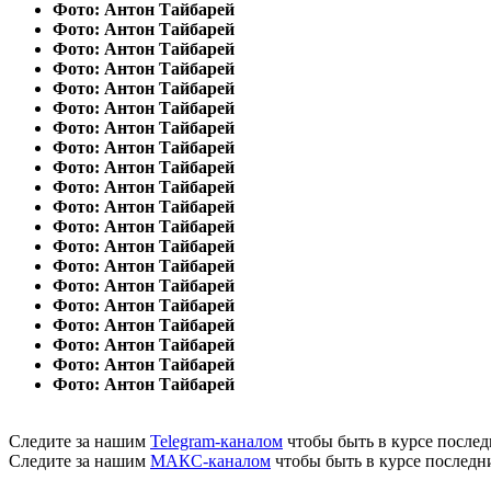
Фото: Антон Тайбарей
Фото: Антон Тайбарей
Фото: Антон Тайбарей
Фото: Антон Тайбарей
Фото: Антон Тайбарей
Фото: Антон Тайбарей
Фото: Антон Тайбарей
Фото: Антон Тайбарей
Фото: Антон Тайбарей
Фото: Антон Тайбарей
Фото: Антон Тайбарей
Фото: Антон Тайбарей
Фото: Антон Тайбарей
Фото: Антон Тайбарей
Фото: Антон Тайбарей
Фото: Антон Тайбарей
Фото: Антон Тайбарей
Фото: Антон Тайбарей
Фото: Антон Тайбарей
Фото: Антон Тайбарей
Следите за нашим
Telegram-каналом
чтобы быть в курсе послед
Следите за нашим
МАКС-каналом
чтобы быть в курсе последн