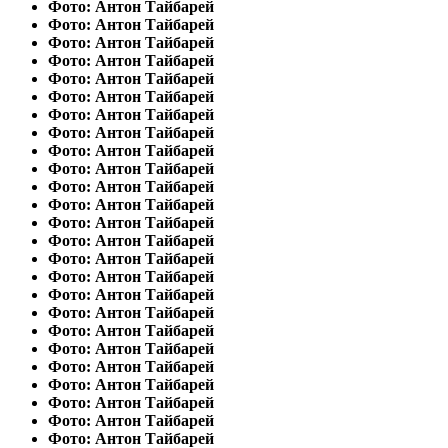
Фото: Антон Тайбарей
Фото: Антон Тайбарей
Фото: Антон Тайбарей
Фото: Антон Тайбарей
Фото: Антон Тайбарей
Фото: Антон Тайбарей
Фото: Антон Тайбарей
Фото: Антон Тайбарей
Фото: Антон Тайбарей
Фото: Антон Тайбарей
Фото: Антон Тайбарей
Фото: Антон Тайбарей
Фото: Антон Тайбарей
Фото: Антон Тайбарей
Фото: Антон Тайбарей
Фото: Антон Тайбарей
Фото: Антон Тайбарей
Фото: Антон Тайбарей
Фото: Антон Тайбарей
Фото: Антон Тайбарей
Фото: Антон Тайбарей
Фото: Антон Тайбарей
Фото: Антон Тайбарей
Фото: Антон Тайбарей
Фото: Антон Тайбарей