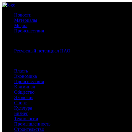
Новости
Материалы
Медиа
Происшествия
Спецпроекты:
Ресурсный потенциал НАО
Рубрики
Власть
Экономика
Происшествия
Криминал
Общество
Экология
Спорт
Культура
Бизнес
Технологии
Промышленность
Строительство