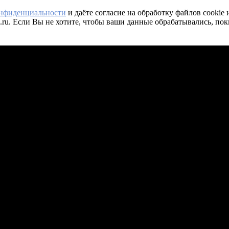
онфиденциальности
и даёте согласие на обработку файлов cookie
.ru. Если Вы не хотите, чтобы ваши данные обрабатывались, пок