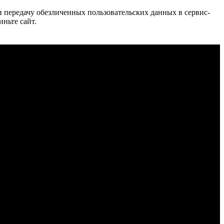
 и передачу обезличенных пользовательских данных в сервис-
иньте сайт.