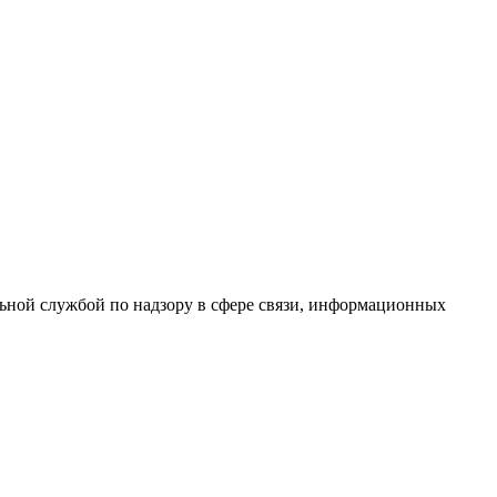
ной службой по надзору в сфере связи, информационных