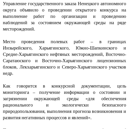
Управление государственного заказа Ненецкого автономного
округа объявило о проведении открытого конкурса на
выполнение работ по организации и проведению
наблюдений за состоянием окружающей среды на ряде
месторождений.
Место проведения полевых работ – в границах
Инзырейского, Харьягинского, Южно-Шапкинского и
Средне-Харьягинского нефтяных месторождений, Восточно-
Саратаюского и Восточно-Харьягинского лицензионных
блоков, Лекхарьягинского и Северо-Харьягинского участков
недр.
Как говорится в конкурсной документации, цель
мониторинга – получение информации о состоянии и
загрязнении окружающей среды «для обеспечения
рационального и экологически безопасного
природопользования, выполнения прогноза возникновения и
развития негативных процессов и явлений».