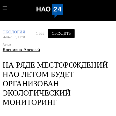
ЭКОЛОГИЯ
1 555
ОБСУДИТЬ
4-04-2018, 11:58
Автор
Клепиков Алексей
НА РЯДЕ МЕСТОРОЖДЕНИЙ
НАО ЛЕТОМ БУДЕТ
ОРГАНИЗОВАН
ЭКОЛОГИЧЕСКИЙ
МОНИТОРИНГ