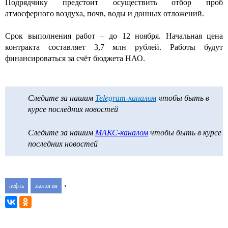
Подрядчику предстоит осуществить отбор проб
атмосферного воздуха, почв, воды и донных отложений.
Срок выполнения работ – до 12 ноября. Начальная цена
контракта составляет 3,7 млн рублей. Работы будут
финансироваться за счёт бюджета НАО.
Следите за нашим
Telegram-каналом
чтобы быть в
курсе последних новостей
Следите за нашим
МАКС-каналом
чтобы быть в курсе
последних новостей
,
нефть
экология