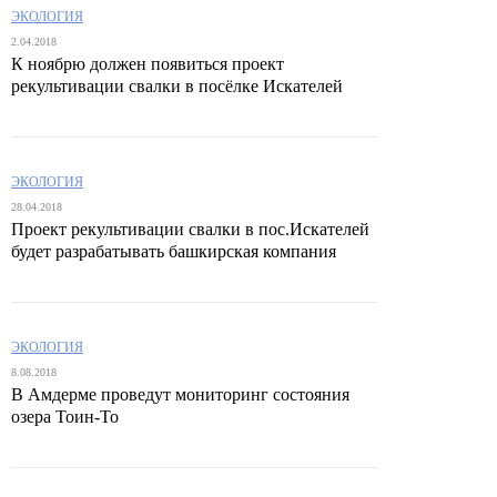
ЭКОЛОГИЯ
2.04.2018
К ноябрю должен появиться проект
рекультивации свалки в посёлке Искателей
ЭКОЛОГИЯ
28.04.2018
Проект рекультивации свалки в пос.Искателей
будет разрабатывать башкирская компания
ЭКОЛОГИЯ
8.08.2018
В Амдерме проведут мониторинг состояния
озера Тоин-То