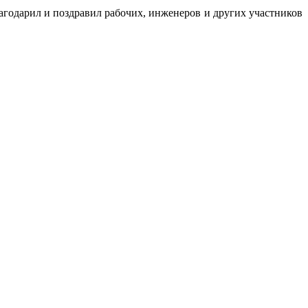
агодарил и поздравил рабочих, инженеров и других участников