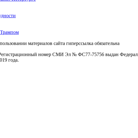
удности
 Трампом
пользовании материалов сайта гиперссылка обязательна
. Регистрационный номер СМИ Эл № ФС77-75756 выдан Федераль
019 года.