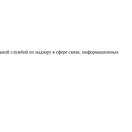
ной службой по надзору в сфере связи, информационных