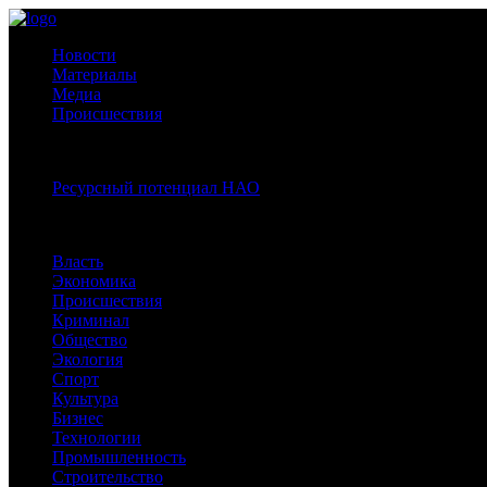
Новости
Материалы
Медиа
Происшествия
Спецпроекты:
Ресурсный потенциал НАО
Рубрики
Власть
Экономика
Происшествия
Криминал
Общество
Экология
Спорт
Культура
Бизнес
Технологии
Промышленность
Строительство