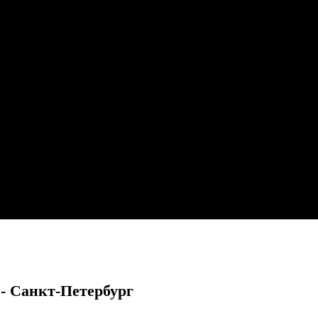
- Санкт-Петербург